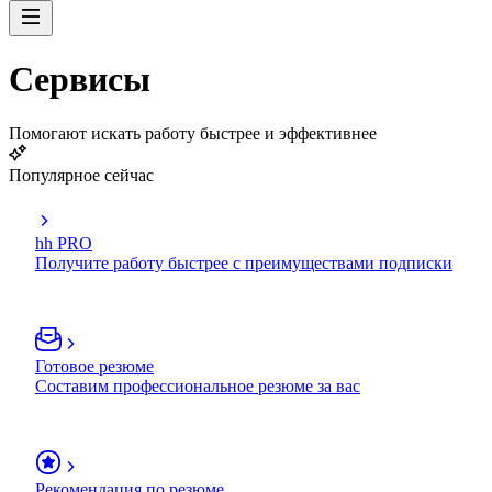
Сервисы
Помогают искать работу быстрее и эффективнее
Популярное сейчас
hh PRO
Получите работу быстрее с преимуществами подписки
Готовое резюме
Составим профессиональное резюме за вас
Рекомендация по резюме