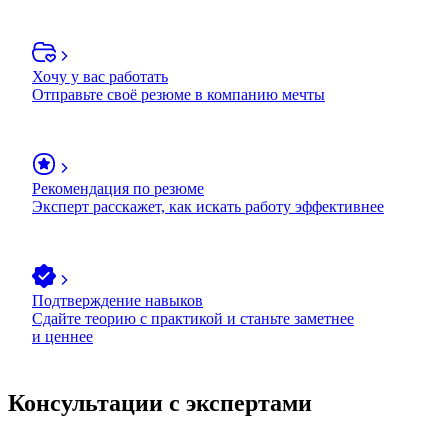
Хочу у вас работать
Отправьте своё резюме в компанию мечты
Рекомендация по резюме
Эксперт расскажет, как искать работу эффективнее
Подтверждение навыков
Сдайте теорию с практикой и станьте заметнее
и ценнее
Консультации с экспертами