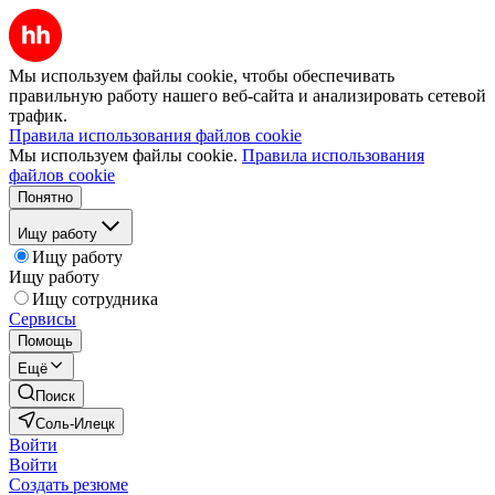
Мы используем файлы cookie, чтобы обеспечивать
правильную работу нашего веб-сайта и анализировать сетевой
трафик.
Правила использования файлов cookie
Мы используем файлы cookie.
Правила использования
файлов cookie
Понятно
Ищу работу
Ищу работу
Ищу работу
Ищу сотрудника
Сервисы
Помощь
Ещё
Поиск
Соль-Илецк
Войти
Войти
Создать резюме