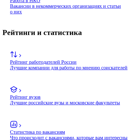
Работа в НКО
Вакансии в некоммерческих организациях и статьи
о них
Рейтинги и статистика
Рейтинг работодателей России
Лучшие компании для работы по мнению соискателей
Рейтинг вузов
Лучшие российские вузы и московские факультеты
Статистика по вакансиям
Что происходит с вакансиями, которые вам интересны