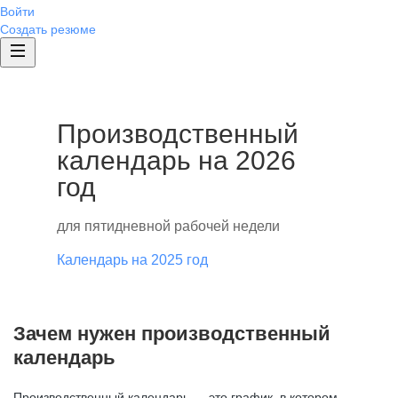
Войти
Создать резюме
Производственный
календарь на 2026
год
для пятидневной рабочей недели
Календарь на 2025 год
Зачем нужен производственный
календарь
Производственный календарь — это график, в котором