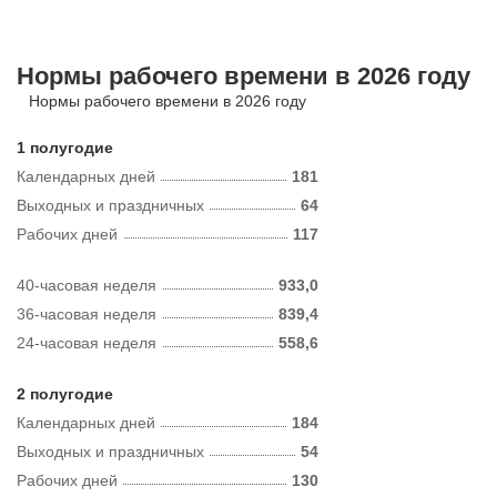
Нормы рабочего времени в 2026 году
Нормы рабочего времени в 2026 году
1 полугодие
Календарных дней
181
Выходных и праздничных
64
Рабочих дней
117
40-часовая неделя
933,0
36-часовая неделя
839,4
24-часовая неделя
558,6
2 полугодие
Календарных дней
184
Выходных и праздничных
54
Рабочих дней
130