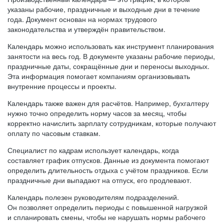
указаны рабочие, праздничные и выходные дни в течение
года. Документ основан на нормах трудового
законодательства и утверждён правительством.
Календарь можно использовать как инструмент планирования
занятости на весь год. В документе указаны рабочие периоды,
праздничные даты, сокращённые дни и переносы выходных.
Эта информация помогает компаниям организовывать
внутренние процессы и проекты.
Календарь также важен для расчётов. Например, бухгалтеру
нужно точно определить норму часов за месяц, чтобы
корректно начислить зарплату сотрудникам, которые получают
оплату по часовым ставкам.
Специалист по кадрам использует календарь, когда
составляет график отпусков. Данные из документа помогают
определить длительность отдыха с учётом праздников. Если
праздничные дни выпадают на отпуск, его продлевают.
Календарь полезен руководителям подразделений.
Он позволяет определить периоды с повышенной нагрузкой
и спланировать смены, чтобы не нарушать нормы рабочего