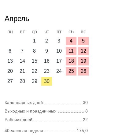
Апрель
пн
вт
ср
чт
пт
сб
вс
1
2
3
4
5
6
7
8
9
10
11
12
13
14
15
16
17
18
19
20
21
22
23
24
25
26
27
28
29
30
Календарных дней
30
Выходных и праздничных
8
Рабочих дней
22
40-часовая неделя
175,0