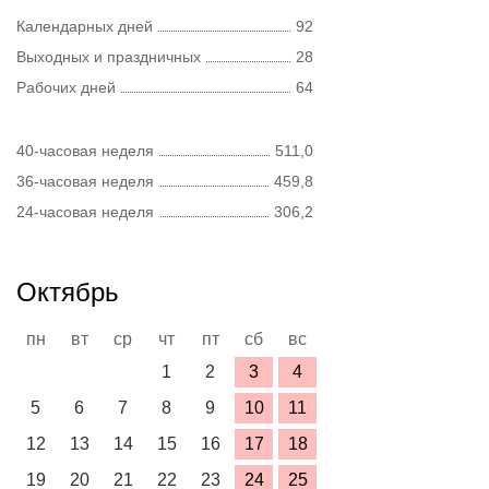
Календарных дней
92
Выходных и праздничных
28
Рабочих дней
64
40-часовая неделя
511,0
36-часовая неделя
459,8
24-часовая неделя
306,2
Октябрь
пн
вт
ср
чт
пт
сб
вс
1
2
3
4
5
6
7
8
9
10
11
12
13
14
15
16
17
18
19
20
21
22
23
24
25