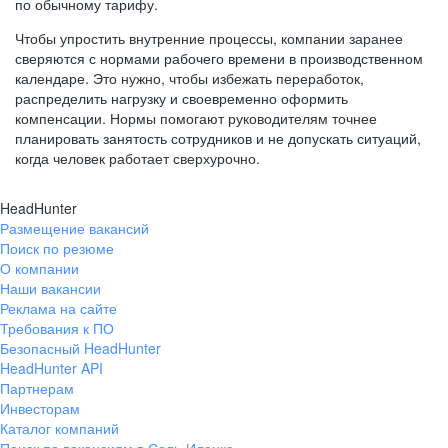
по обычному тарифу.
Чтобы упростить внутренние процессы, компании заранее
сверяются с нормами рабочего времени в производственном
календаре. Это нужно, чтобы избежать переработок,
распределить нагрузку и своевременно оформить
компенсации. Нормы помогают руководителям точнее
планировать занятость сотрудников и не допускать ситуаций,
когда человек работает сверхурочно.
HeadHunter
Размещение вакансий
Поиск по резюме
О компании
Наши вакансии
Реклама на сайте
Требования к ПО
Безопасный HeadHunter
HeadHunter API
Партнерам
Инвесторам
Каталог компаний