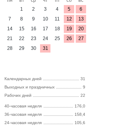
пн
вт
ср
чт
пт
сб
вс
1
2
3
4
5
6
7
8
9
10
11
12
13
14
15
16
17
18
19
20
21
22
23
24
25
26
27
28
29
30
31
Календарных дней
31
Выходных и праздничных
9
Рабочих дней
22
40-часовая неделя
176,0
36-часовая неделя
158,4
24-часовая неделя
105,6