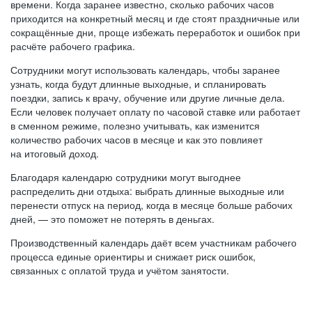
времени. Когда заранее известно, сколько рабочих часов
приходится на конкретный месяц и где стоят праздничные или
сокращённые дни, проще избежать переработок и ошибок при
расчёте рабочего графика.
Сотрудники могут использовать календарь, чтобы заранее
узнать, когда будут длинные выходные, и спланировать
поездки, запись к врачу, обучение или другие личные дела.
Если человек получает оплату по часовой ставке или работает
в сменном режиме, полезно учитывать, как изменится
количество рабочих часов в месяце и как это повлияет
на итоговый доход.
Благодаря календарю сотрудники могут выгоднее
распределить дни отдыха: выбрать длинные выходные или
перенести отпуск на период, когда в месяце больше рабочих
дней, — это поможет не потерять в деньгах.
Производственный календарь даёт всем участникам рабочего
процесса единые ориентиры и снижает риск ошибок,
связанных с оплатой труда и учётом занятости.