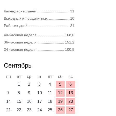
Календарных дней
31
Выходных и праздничных
10
Рабочих дней
21
40-часовая неделя
168,0
36-часовая неделя
151,2
24-часовая неделя
100,8
Сентябрь
пн
вт
ср
чт
пт
сб
вс
1
2
3
4
5
6
7
8
9
10
11
12
13
14
15
16
17
18
19
20
21
22
23
24
25
26
27