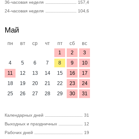
36-часовая неделя
157,4
24-часовая неделя
104,6
Май
пн
вт
ср
чт
пт
сб
вс
1
2
3
4
5
6
7
8
9
10
11
12
13
14
15
16
17
18
19
20
21
22
23
24
25
26
27
28
29
30
31
Календарных дней
31
Выходных и праздничных
12
Рабочих дней
19