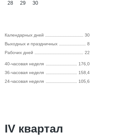
28
29
30
Календарных дней
30
Выходных и праздничных
8
Рабочих дней
22
40-часовая неделя
176,0
36-часовая неделя
158,4
24-часовая неделя
105,6
IV квартал