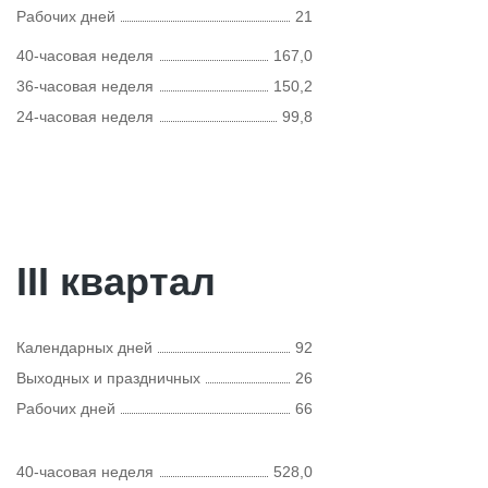
Рабочих дней
21
40-часовая неделя
167,0
36-часовая неделя
150,2
24-часовая неделя
99,8
III квартал
Календарных дней
92
Выходных и праздничных
26
Рабочих дней
66
40-часовая неделя
528,0