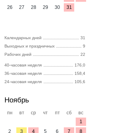
26
27
28
29
30
31
Календарных дней
31
Выходных и праздничных
9
Рабочих дней
22
40-часовая неделя
176,0
36-часовая неделя
158,4
24-часовая неделя
105,6
Ноябрь
пн
вт
ср
чт
пт
сб
вс
1
2
3
4
5
6
7
8