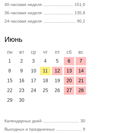
40-часовая неделя
151,0
36-часовая неделя
135,8
24-часовая неделя
90,2
Июнь
пн
вт
ср
чт
пт
сб
вс
1
2
3
4
5
6
7
8
9
10
11
12
13
14
15
16
17
18
19
20
21
22
23
24
25
26
27
28
29
30
Календарных дней
30
Выходных и праздничных
9