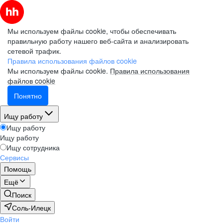
Мы используем файлы cookie, чтобы обеспечивать
правильную работу нашего веб-сайта и анализировать
сетевой трафик.
Правила использования файлов cookie
Мы используем файлы cookie.
Правила использования
файлов cookie
Понятно
Ищу работу
Ищу работу
Ищу работу
Ищу сотрудника
Сервисы
Помощь
Ещё
Поиск
Соль-Илецк
Войти