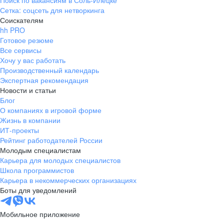
Поиск по вакансиям в Соль-Илецке
Сетка: соцсеть для нетворкинга
Соискателям
hh PRO
Готовое резюме
Все сервисы
Хочу у вас работать
Производственный календарь
Экспертная рекомендация
Новости и статьи
Блог
О компаниях в игровой форме
Жизнь в компании
ИТ-проекты
Рейтинг работодателей России
Молодым специалистам
Карьера для молодых специалистов
Школа программистов
Карьера в некоммерческих организациях
Боты для уведомлений
Мобильное приложение