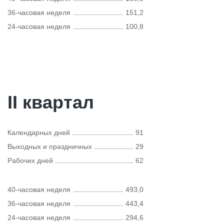
36-часовая неделя
151,2
24-часовая неделя
100,8
II квартал
Календарных дней
91
Выходных и праздничных
29
Рабочих дней
62
40-часовая неделя
493,0
36-часовая неделя
443,4
24-часовая неделя
294,6