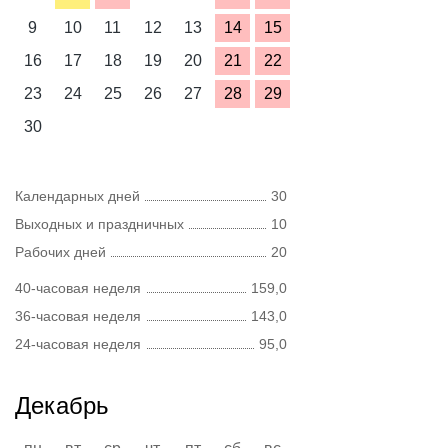
9
10
11
12
13
14
15
16
17
18
19
20
21
22
23
24
25
26
27
28
29
30
Календарных дней
30
Выходных и праздничных
10
Рабочих дней
20
40-часовая неделя
159,0
36-часовая неделя
143,0
24-часовая неделя
95,0
Декабрь