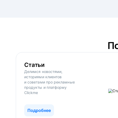
П
Статьи
Делимся новостями,
историями клиентов
и советами про рекламные
продукты и платформу
Clickme
Подробнее