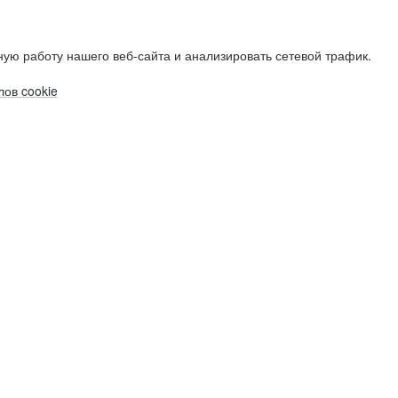
ую работу нашего веб-сайта и анализировать сетевой трафик.
ов cookie