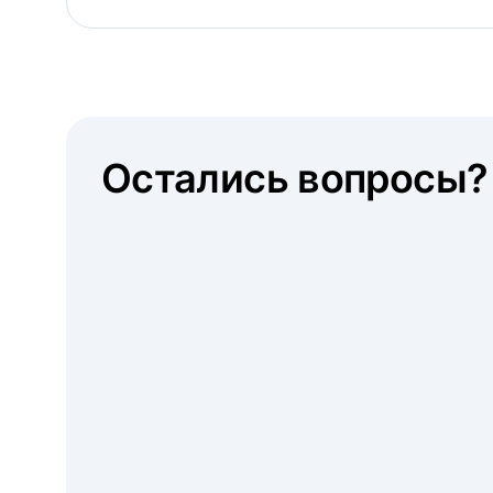
Остались вопросы?