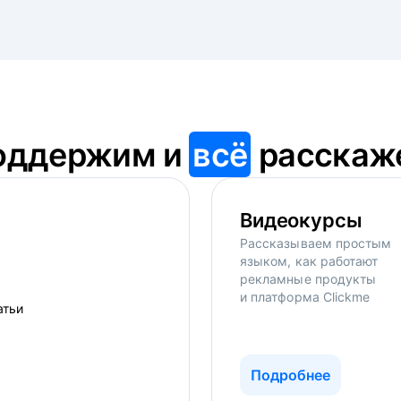
оддержим и
всё
расскаж
Видеокурсы
Рассказываем простым
языком, как работают
рекламные продукты
и платформа Clickme
Подробнее