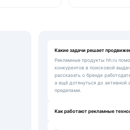
Какие задачи решает продвиже
Рекламные продукты hh.ru помо
конкурентов в поисковой выда
рассказать о бренде работодат
а ещё дотянуться до активной 
пределами.
Как работают рекламные технол