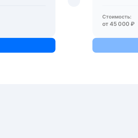
Стоимость:
от 45 000 ₽