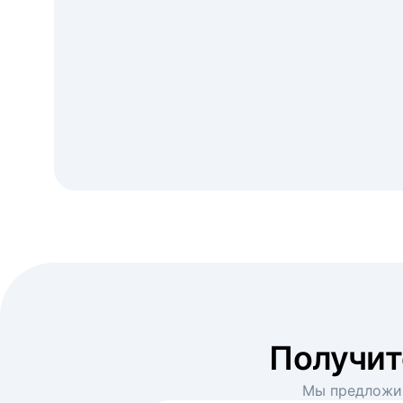
Получи
Мы предложим