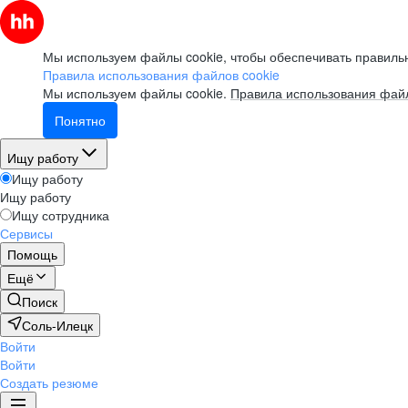
Мы используем файлы cookie, чтобы обеспечивать правильн
Правила использования файлов cookie
Мы используем файлы cookie.
Правила использования файл
Понятно
Ищу работу
Ищу работу
Ищу работу
Ищу сотрудника
Сервисы
Помощь
Ещё
Поиск
Соль-Илецк
Войти
Войти
Создать резюме